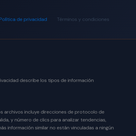
Política de privacidad
Términos y condiciones
ivacidad describe los tipos de información
tos archivos incluye direcciones de protocolo de
alida, y número de clics para analizar tendencias,
emás información similar no están vinculadas a ningún