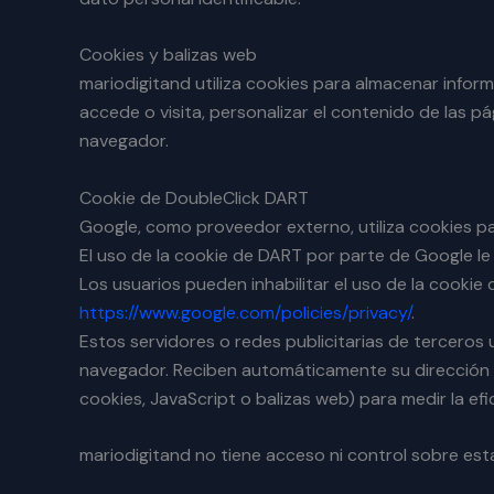
Cookies y balizas web
mariodigitand utiliza cookies para almacenar informa
accede o visita, personalizar el contenido de las pá
navegador.
Cookie de DoubleClick DART
Google, como proveedor externo, utiliza cookies p
El uso de la cookie de DART por parte de Google le 
Los usuarios pueden inhabilitar el uso de la cookie
https://www.google.com/policies/privacy/
.
Estos servidores o redes publicitarias de terceros
navegador. Reciben automáticamente su dirección I
cookies, JavaScript o balizas web) para medir la efi
mariodigitand no tiene acceso ni control sobre est